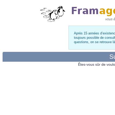
Après 15 années d’existence
toujours possible de consul
questions, on se retrouve 
Su
Êtes-vous sûr de voulo