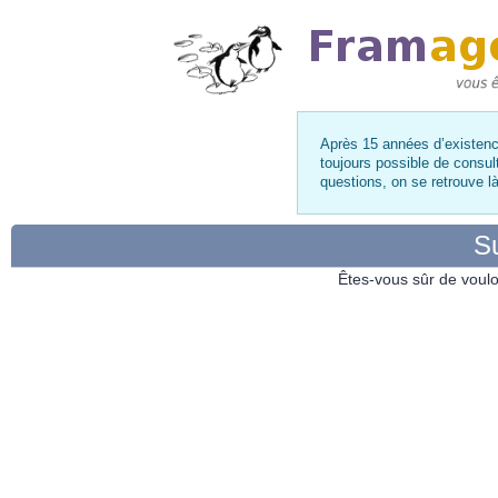
Après 15 années d’existence
toujours possible de consul
questions, on se retrouve 
Su
Êtes-vous sûr de voulo