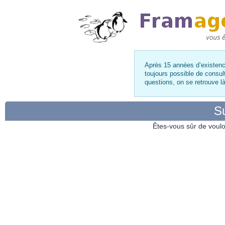
Après 15 années d’existence
toujours possible de consul
questions, on se retrouve 
Su
Êtes-vous sûr de voulo