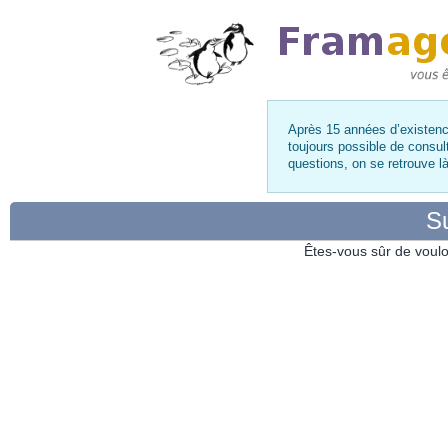
Après 15 années d’existence
toujours possible de consul
questions, on se retrouve 
Su
Êtes-vous sûr de voulo