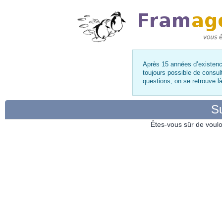
Après 15 années d’existence
toujours possible de consul
questions, on se retrouve 
Su
Êtes-vous sûr de voulo