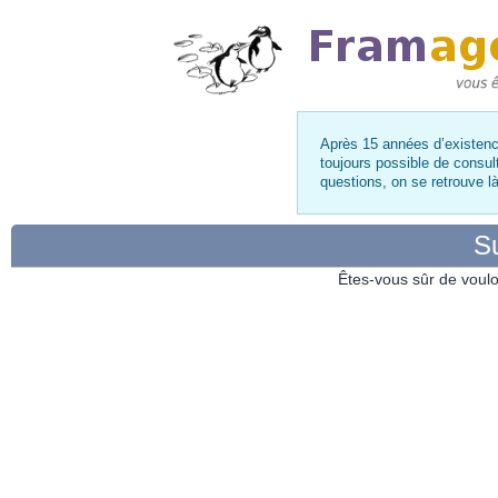
Après 15 années d’existence
toujours possible de consul
questions, on se retrouve 
Su
Êtes-vous sûr de voulo