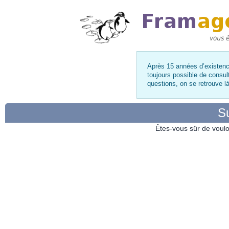
Après 15 années d’existence
toujours possible de consul
questions, on se retrouve 
Su
Êtes-vous sûr de voulo