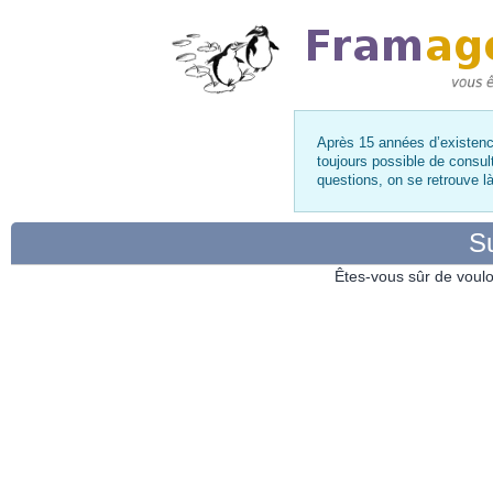
Après 15 années d’existence
toujours possible de consul
questions, on se retrouve 
Su
Êtes-vous sûr de voulo