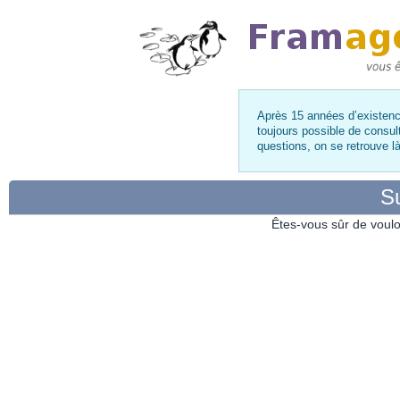
Après 15 années d’existence
toujours possible de consul
questions, on se retrouve 
Su
Êtes-vous sûr de voulo