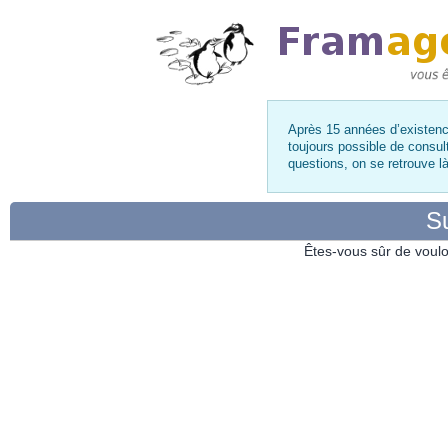
Après 15 années d’existence
toujours possible de consul
questions, on se retrouve 
Su
Êtes-vous sûr de voulo