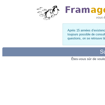
Après 15 années d’existence
toujours possible de consul
questions, on se retrouve 
Su
Êtes-vous sûr de voulo