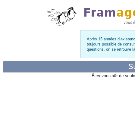
Après 15 années d’existence
toujours possible de consul
questions, on se retrouve 
Su
Êtes-vous sûr de voulo