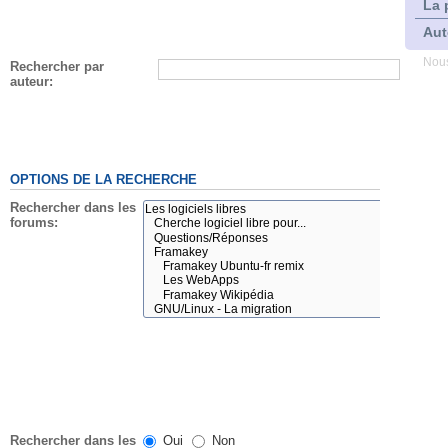
La 
Aut
Nous
Rechercher par
auteur:
OPTIONS DE LA RECHERCHE
Rechercher dans les
forums:
Rechercher dans les
Oui
Non