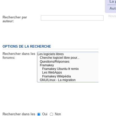
La 
Aut
Nous
Rechercher par
auteur:
OPTIONS DE LA RECHERCHE
Rechercher dans les
forums:
Rechercher dans les
Oui
Non