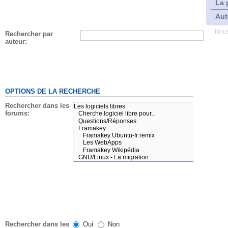
La 
Aut
Nous
Rechercher par
auteur:
OPTIONS DE LA RECHERCHE
Rechercher dans les
forums:
Rechercher dans les
Oui
Non