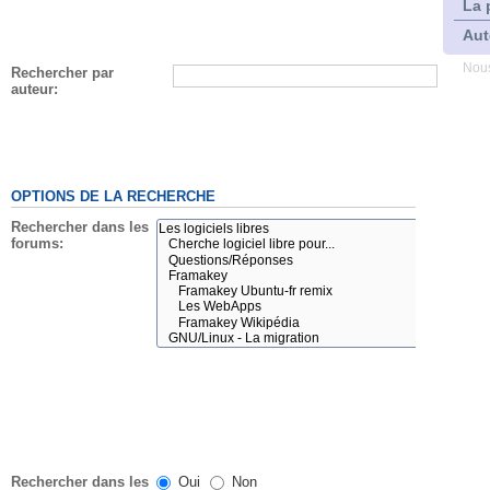
La 
Aut
Nous
Rechercher par
auteur:
OPTIONS DE LA RECHERCHE
Rechercher dans les
forums:
Rechercher dans les
Oui
Non