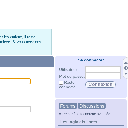
 les curieux, il reste
 relève. Si vous avez des
Se connecter
Utilisateur:
Mot de passe:
Rester
connecté
Forums
Discussions
»
Retour à la recherche avancée
Les logiciels libres