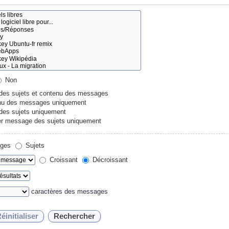
Non
 des sujets et contenu des messages
u des messages uniquement
 des sujets uniquement
r message des sujets uniquement
ges
Sujets
Croissant
Décroissant
caractères des messages