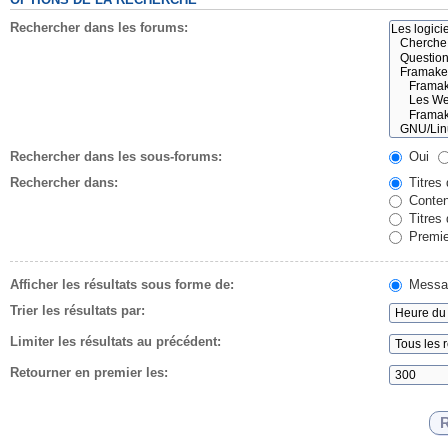
Rechercher dans les forums:
Rechercher dans les sous-forums:
Oui
Rechercher dans:
Titres
Conten
Titres
Premie
Afficher les résultats sous forme de:
Messa
Trier les résultats par:
Limiter les résultats au précédent:
Retourner en premier les: