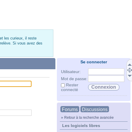
 les curieux, il reste
 relève. Si vous avez des
Se connecter
Utilisateur:
Mot de passe:
Rester
connecté
Forums
Discussions
»
Retour à la recherche avancée
Les logiciels libres