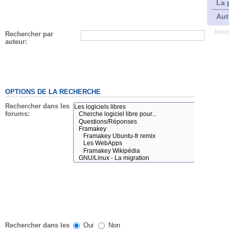
La 
Aut
Nous
Rechercher par
auteur:
OPTIONS DE LA RECHERCHE
Rechercher dans les
forums:
Rechercher dans les
Oui
Non