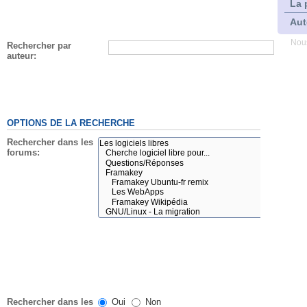
La 
Aut
Nous
Rechercher par
auteur:
OPTIONS DE LA RECHERCHE
Rechercher dans les
forums:
Rechercher dans les
Oui
Non