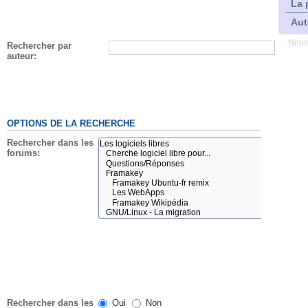
La 
Aut
Nous
Rechercher par
auteur:
OPTIONS DE LA RECHERCHE
Rechercher dans les
forums:
Rechercher dans les
Oui
Non