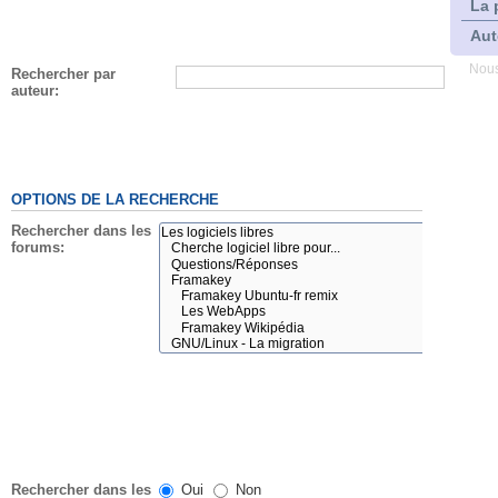
La 
Aut
Nous
Rechercher par
auteur:
OPTIONS DE LA RECHERCHE
Rechercher dans les
forums:
Rechercher dans les
Oui
Non