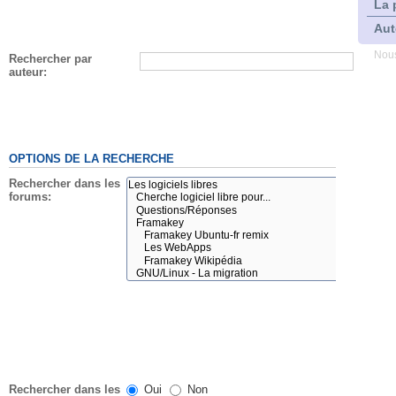
La 
Aut
Nous
Rechercher par
auteur:
OPTIONS DE LA RECHERCHE
Rechercher dans les
forums:
Rechercher dans les
Oui
Non