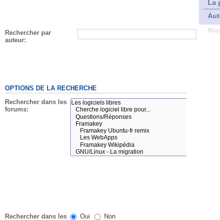
La 
Aut
Nous
Rechercher par
auteur:
OPTIONS DE LA RECHERCHE
Rechercher dans les
forums:
Rechercher dans les
Oui
Non