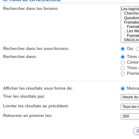
Rechercher dans les forums:
Rechercher dans les sous-forums:
Oui
Rechercher dans:
Titres
Conten
Titres
Premie
Afficher les résultats sous forme de:
Messa
Trier les résultats par:
Limiter les résultats au précédent:
Retourner en premier les: