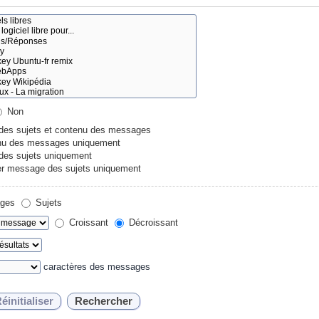
Non
 des sujets et contenu des messages
u des messages uniquement
 des sujets uniquement
r message des sujets uniquement
ges
Sujets
Croissant
Décroissant
caractères des messages