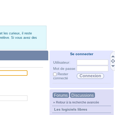
 les curieux, il reste
 relève. Si vous avez des
Se connecter
Utilisateur:
Mot de passe:
Rester
connecté
Forums
Discussions
»
Retour à la recherche avancée
Les logiciels libres