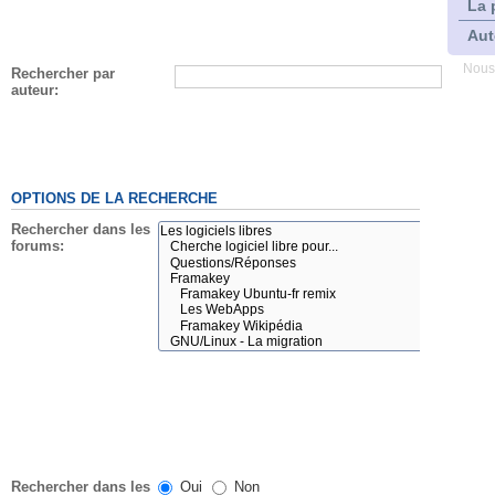
La 
Aut
Nous
Rechercher par
auteur:
OPTIONS DE LA RECHERCHE
Rechercher dans les
forums:
Rechercher dans les
Oui
Non