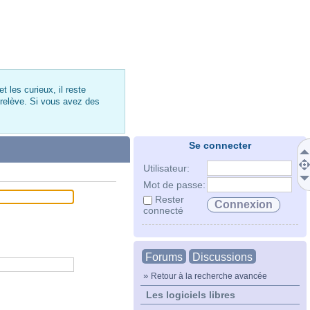
 les curieux, il reste
 relève. Si vous avez des
Se connecter
Utilisateur:
Mot de passe:
Rester
connecté
Forums
Discussions
»
Retour à la recherche avancée
Les logiciels libres