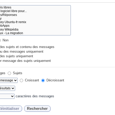
Non
 des sujets et contenu des messages
u des messages uniquement
 des sujets uniquement
r message des sujets uniquement
ges
Sujets
Croissant
Décroissant
caractères des messages