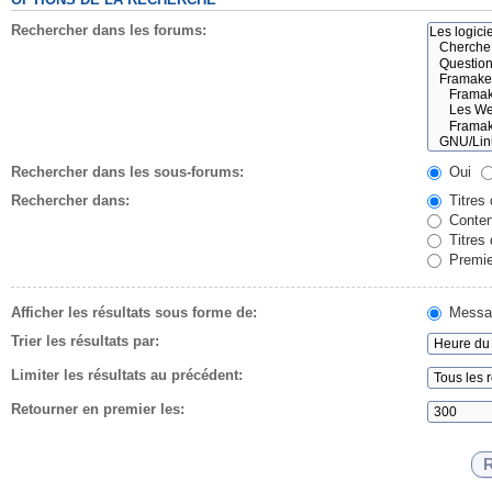
Rechercher dans les forums:
Rechercher dans les sous-forums:
Oui
Rechercher dans:
Titres
Conten
Titres
Premie
Afficher les résultats sous forme de:
Messa
Trier les résultats par:
Limiter les résultats au précédent:
Retourner en premier les: