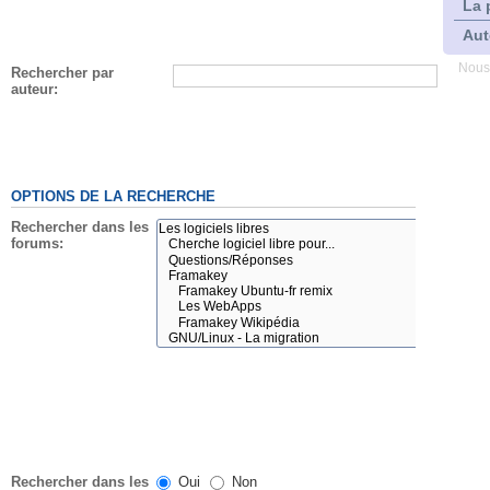
La 
Aut
Nous
Rechercher par
auteur:
OPTIONS DE LA RECHERCHE
Rechercher dans les
forums:
Rechercher dans les
Oui
Non