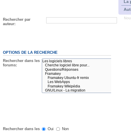
La 
Aut
Nous
Rechercher par
auteur:
OPTIONS DE LA RECHERCHE
Rechercher dans les
forums:
Rechercher dans les
Oui
Non