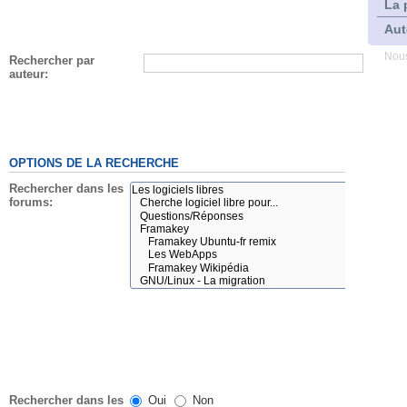
La 
Aut
Nous
Rechercher par
auteur:
OPTIONS DE LA RECHERCHE
Rechercher dans les
forums:
Rechercher dans les
Oui
Non