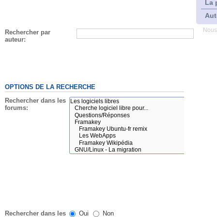
La 
Aut
Nous
Rechercher par
auteur:
OPTIONS DE LA RECHERCHE
Rechercher dans les
forums:
Rechercher dans les
Oui
Non