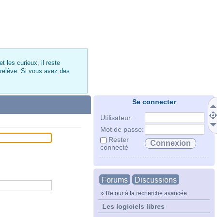
 les curieux, il reste
 relève. Si vous avez des
Se connecter
Utilisateur:
Mot de passe:
Rester
connecté
Forums
Discussions
»
Retour à la recherche avancée
Les logiciels libres