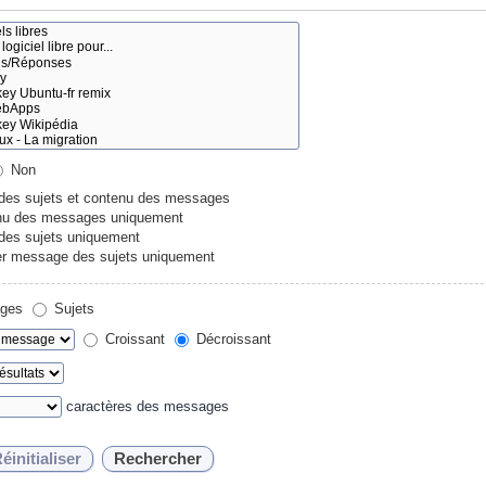
Non
 des sujets et contenu des messages
u des messages uniquement
 des sujets uniquement
r message des sujets uniquement
ges
Sujets
Croissant
Décroissant
caractères des messages