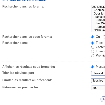
Rechercher dans les forums:
Rechercher dans les sous-forums:
Oui
Rechercher dans:
Titres
Conten
Titres
Premie
Afficher les résultats sous forme de:
Messa
Trier les résultats par:
Limiter les résultats au précédent:
Retourner en premier les: