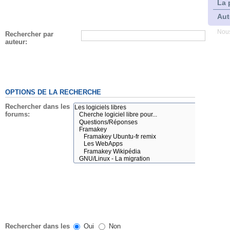
La 
Aut
Nous
Rechercher par
auteur:
OPTIONS DE LA RECHERCHE
Rechercher dans les
forums:
Rechercher dans les
Oui
Non