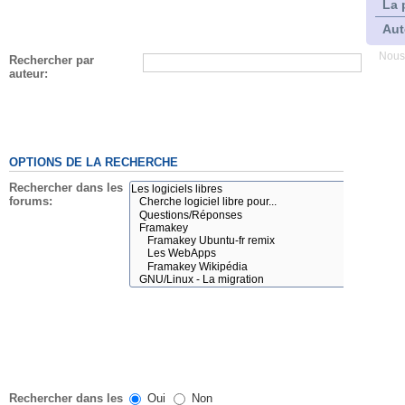
La 
Aut
Nous
Rechercher par
auteur:
OPTIONS DE LA RECHERCHE
Rechercher dans les
forums:
Rechercher dans les
Oui
Non