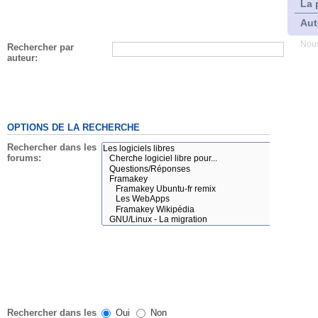
La 
Aut
Nous
Rechercher par
auteur:
OPTIONS DE LA RECHERCHE
Rechercher dans les
forums:
Rechercher dans les
Oui
Non