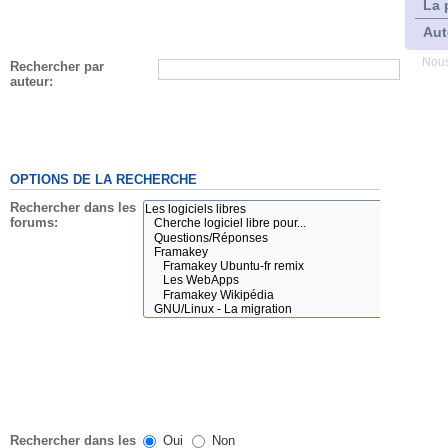
La 
Aut
Nous
Rechercher par
auteur:
OPTIONS DE LA RECHERCHE
Rechercher dans les
forums:
Rechercher dans les
Oui
Non