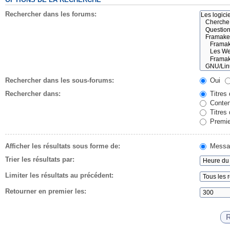
Rechercher dans les forums:
Rechercher dans les sous-forums:
Oui
Rechercher dans:
Titres
Conten
Titres
Premie
Afficher les résultats sous forme de:
Messa
Trier les résultats par:
Limiter les résultats au précédent:
Retourner en premier les: