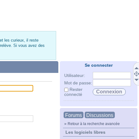
 les curieux, il reste
 relève. Si vous avez des
Se connecter
Utilisateur:
Mot de passe:
Rester
connecté
Forums
Discussions
»
Retour à la recherche avancée
Les logiciels libres