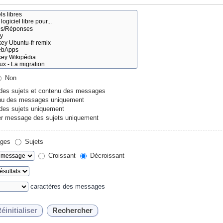
Non
 des sujets et contenu des messages
u des messages uniquement
 des sujets uniquement
r message des sujets uniquement
ges
Sujets
Croissant
Décroissant
caractères des messages