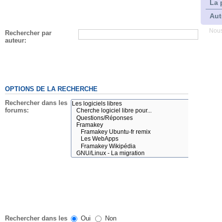
La 
Aut
Nous
Rechercher par
auteur:
OPTIONS DE LA RECHERCHE
Rechercher dans les
forums:
Rechercher dans les
Oui
Non