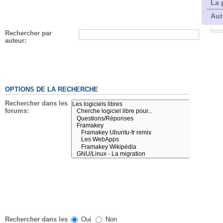
La 
Aut
Nous
Rechercher par
auteur:
OPTIONS DE LA RECHERCHE
Rechercher dans les
forums:
Rechercher dans les
Oui
Non