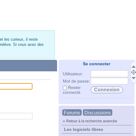
 les curieux, il reste
 relève. Si vous avez des
Se connecter
Utilisateur:
Mot de passe:
Rester
connecté
Forums
Discussions
»
Retour à la recherche avancée
Les logiciels libres