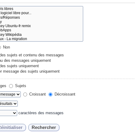
Non
 des sujets et contenu des messages
u des messages uniquement
 des sujets uniquement
r message des sujets uniquement
ges
Sujets
Croissant
Décroissant
caractères des messages