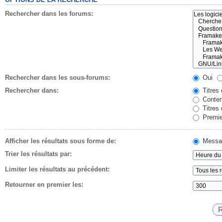
Rechercher dans les forums:
Rechercher dans les sous-forums:
Oui
Rechercher dans:
Titres
Conten
Titres
Premie
Afficher les résultats sous forme de:
Messa
Trier les résultats par:
Limiter les résultats au précédent:
Retourner en premier les: