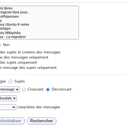
Non
 des sujets et contenu des messages
u des messages uniquement
 des sujets uniquement
r message des sujets uniquement
ges
Sujets
Croissant
Décroissant
caractères des messages