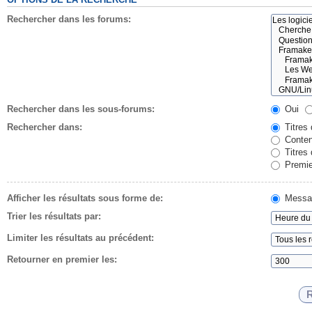
Rechercher dans les forums:
Rechercher dans les sous-forums:
Oui
Rechercher dans:
Titres
Conten
Titres
Premie
Afficher les résultats sous forme de:
Messa
Trier les résultats par:
Limiter les résultats au précédent:
Retourner en premier les: