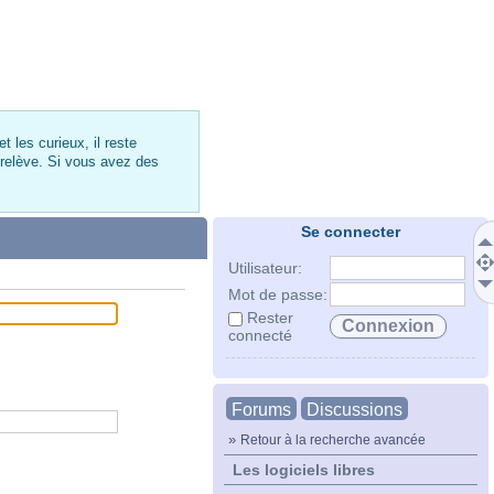
 les curieux, il reste
 relève. Si vous avez des
Se connecter
Utilisateur:
Mot de passe:
Rester
connecté
Forums
Discussions
»
Retour à la recherche avancée
Les logiciels libres