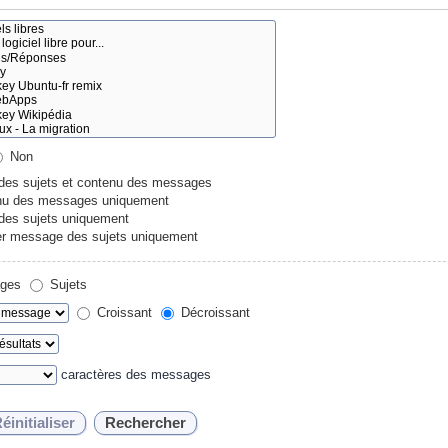
Non
 des sujets et contenu des messages
u des messages uniquement
 des sujets uniquement
r message des sujets uniquement
ges
Sujets
Croissant
Décroissant
caractères des messages