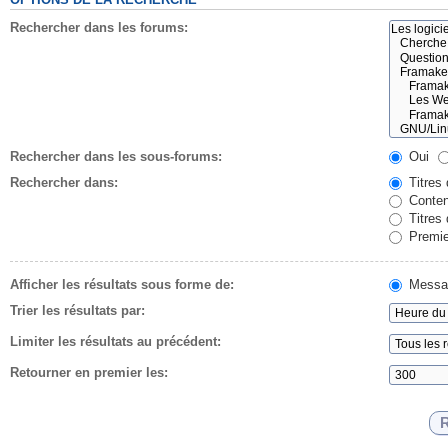
Rechercher dans les forums:
Rechercher dans les sous-forums:
Oui
Rechercher dans:
Titres
Conten
Titres
Premie
Afficher les résultats sous forme de:
Messa
Trier les résultats par:
Limiter les résultats au précédent:
Retourner en premier les: