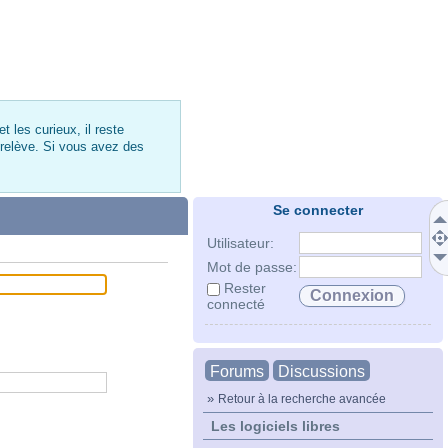
 les curieux, il reste
 relève. Si vous avez des
Se connecter
Utilisateur:
Mot de passe:
Rester
connecté
Forums
Discussions
»
Retour à la recherche avancée
Les logiciels libres