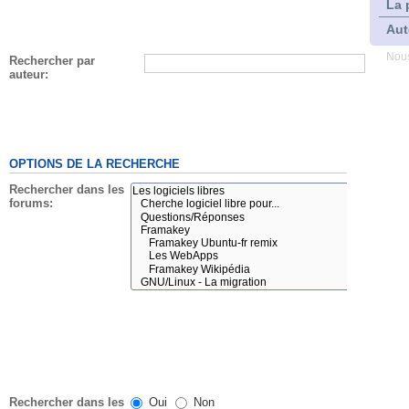
La 
Aut
Nous
Rechercher par
auteur:
OPTIONS DE LA RECHERCHE
Rechercher dans les
forums:
Rechercher dans les
Oui
Non