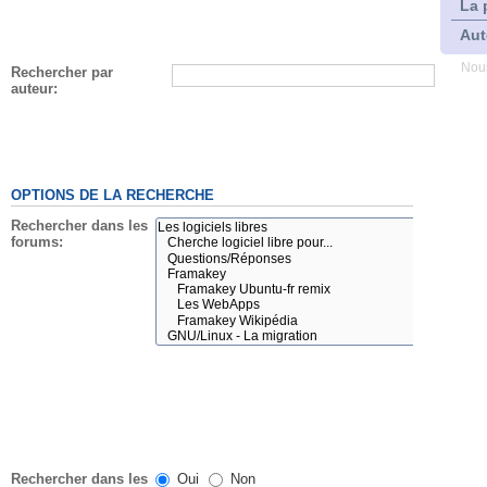
La 
Aut
Nous
Rechercher par
auteur:
OPTIONS DE LA RECHERCHE
Rechercher dans les
forums:
Rechercher dans les
Oui
Non