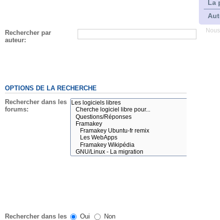
La 
Aut
Nous
Rechercher par
auteur:
OPTIONS DE LA RECHERCHE
Rechercher dans les
forums:
Rechercher dans les
Oui
Non