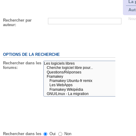
La 
Aut
Nous
Rechercher par
auteur:
OPTIONS DE LA RECHERCHE
Rechercher dans les
forums:
Rechercher dans les
Oui
Non