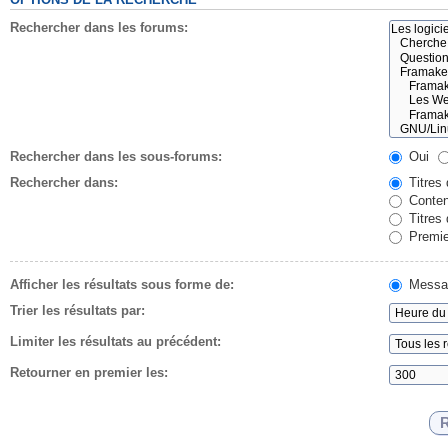
Rechercher dans les forums:
Rechercher dans les sous-forums:
Oui
Rechercher dans:
Titres
Conten
Titres
Premie
Afficher les résultats sous forme de:
Messa
Trier les résultats par:
Limiter les résultats au précédent:
Retourner en premier les: