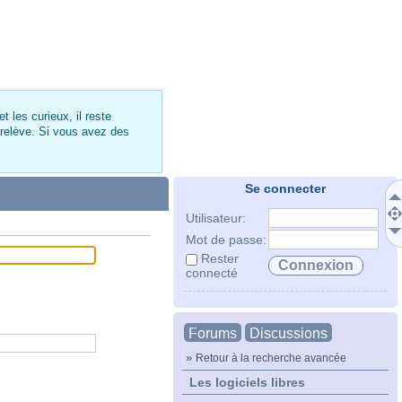
 les curieux, il reste
 relève. Si vous avez des
Se connecter
Utilisateur:
Mot de passe:
Rester
connecté
Forums
Discussions
»
Retour à la recherche avancée
Les logiciels libres