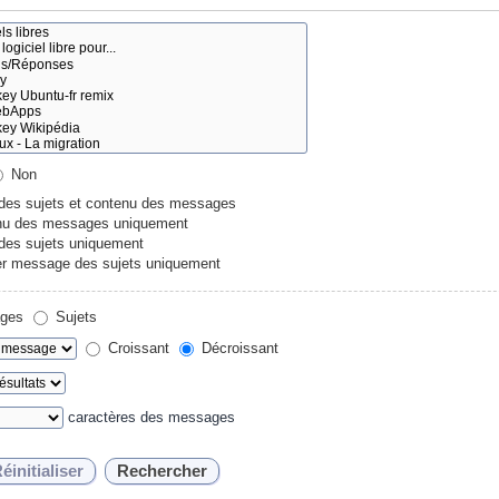
Non
 des sujets et contenu des messages
u des messages uniquement
 des sujets uniquement
r message des sujets uniquement
ges
Sujets
Croissant
Décroissant
caractères des messages