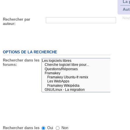
La 
Aut
Nous
Rechercher par
auteur:
OPTIONS DE LA RECHERCHE
Rechercher dans les
forums:
Rechercher dans les
Oui
Non