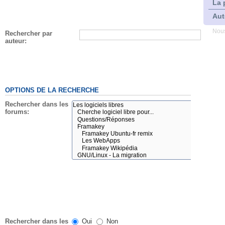
La 
Aut
Nous
Rechercher par
auteur:
OPTIONS DE LA RECHERCHE
Rechercher dans les
forums:
Rechercher dans les
Oui
Non