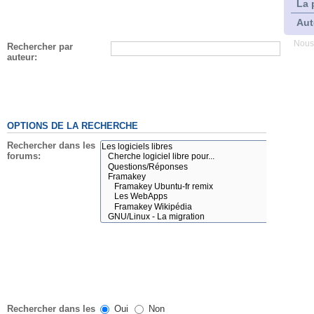
La 
Aut
Nous
Rechercher par
auteur:
OPTIONS DE LA RECHERCHE
Rechercher dans les
forums:
Rechercher dans les
Oui
Non